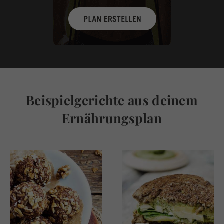
Beispielgerichte aus deinem
Ernährungsplan