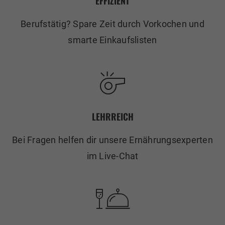
EFFIZIENT
Berufstätig? Spare Zeit durch Vorkochen und
smarte Einkaufslisten
LEHRREICH
Bei Fragen helfen dir unsere Ernährungsexperten
im Live-Chat