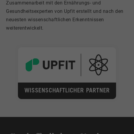
Zusammenarbeit mit den Ernährungs- und
Gesundheitsexperten von Upfit erstellt und nach den
neuesten wissenschaftlichen Erkenntnissen
weiterentwickelt.