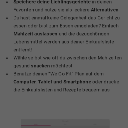
Speichere deine Lieblingsgerichte
in deinen
Favoriten und nutze sie als leckere
Alternativen
Du hast einmal keine Gelegenheit das Gericht zu
essen oder bist zum Essen eingeladen? Einfach
Mahlzeit auslassen
und die dazugehörigen
Lebensmittel werden aus deiner Einkaufsliste
entfernt!
Wähle selbst wie oft du zwischen den Mahlzeiten
gesund
snacken
möchtest
Benutze deinen “We Go Fit” Plan auf dem
Computer, Tablet und Smartphone
oder drucke
die Einkaufslisten und Rezepte bequem aus