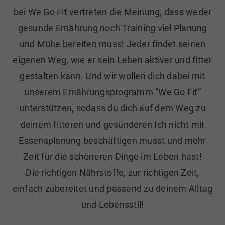
bei We Go Fit vertreten die Meinung, dass weder
gesunde Ernährung noch Training viel Planung
und Mühe bereiten muss! Jeder findet seinen
eigenen Weg, wie er sein Leben aktiver und fitter
gestalten kann. Und wir wollen dich dabei mit
unserem Ernährungsprogramm “We Go Fit”
unterstützen, sodass du dich auf dem Weg zu
deinem fitteren und gesünderen Ich nicht mit
Essensplanung beschäftigen musst und mehr
Zeit für die schöneren Dinge im Leben hast!
Die richtigen Nährstoffe, zur richtigen Zeit,
einfach zubereitet und passend zu deinem Alltag
und Lebensstil!