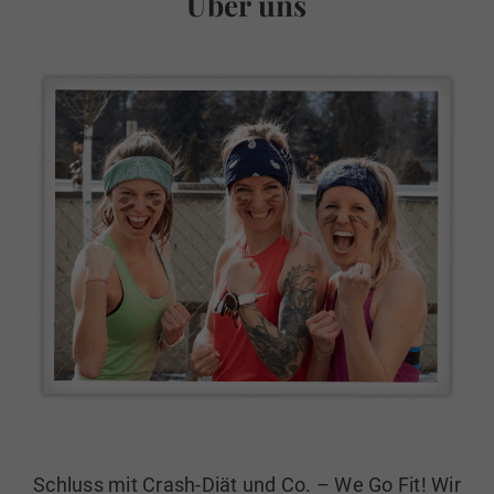
Über uns
Schluss mit Crash-Diät und Co. – We Go Fit! Wir