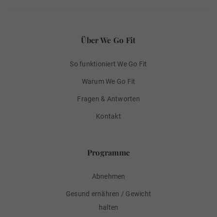
Über We Go Fit
So funktioniert We Go Fit
Warum We Go Fit
Fragen & Antworten
Kontakt
Programme
Abnehmen
Gesund ernähren / Gewicht
halten