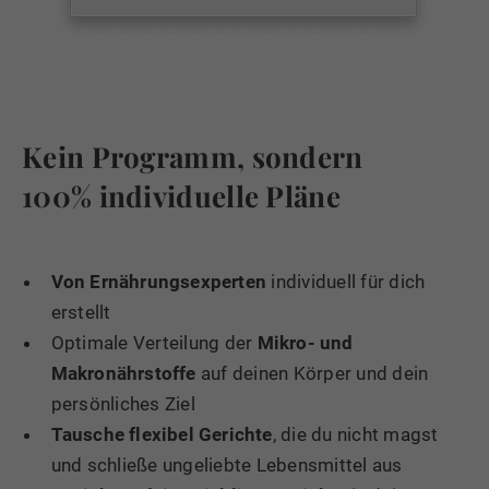
Kein Programm, sondern
100% individuelle Pläne
Von Ernährungsexperten
individuell für dich
erstellt
Optimale Verteilung der
Mikro- und
Makronährstoffe
auf deinen Körper und dein
persönliches Ziel
Tausche flexibel Gerichte
, die du nicht magst
und schließe ungeliebte Lebensmittel aus