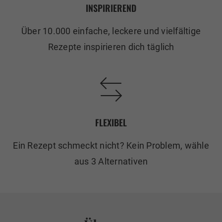
INSPIRIEREND
Über 10.000 einfache, leckere und vielfältige
Rezepte inspirieren dich täglich
FLEXIBEL
Ein Rezept schmeckt nicht? Kein Problem, wähle
aus 3 Alternativen