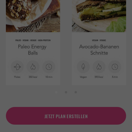
JETZT PLAN ERSTELLEN