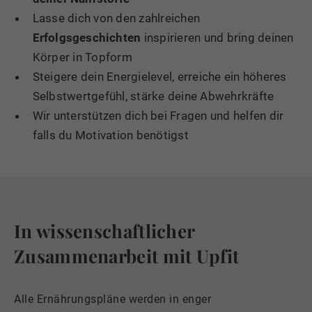
Lasse dich von den zahlreichen
Erfolgsgeschichten
inspirieren und bring deinen
Körper in Topform
Steigere dein Energielevel, erreiche ein höheres
Selbstwertgefühl, stärke deine Abwehrkräfte
Wir unterstützen dich bei Fragen und helfen dir
falls du Motivation benötigst
In wissenschaftlicher
Zusammenarbeit mit Upfit
Alle Ernährungspläne werden in enger