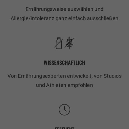
Ernährungsweise auswählen und
Allergie/Intoleranz ganz einfach ausschließen
WISSENSCHAFTLICH
Von Ernährungsexperten entwickelt, von Studios
und Athleten empfohlen