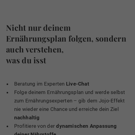
Nicht nur deinem
Ernährungsplan folgen, sondern
auch verstehen,
was du isst
Beratung im Experten
Live-Chat
Folge deinem Ernährungsplan und werde selbst
zum Ernährungsexperten – gib dem Jojo-Effekt
nie wieder eine Chance und erreiche dein Ziel
nachhaltig
Profitiere von der
dynamischen Anpassung
deiner Nährstoffe