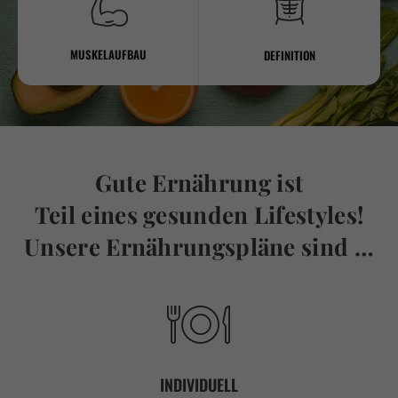
MUSKELAUFBAU
DEFINITION
Gute Ernährung ist
Teil eines gesunden Lifestyles!
Unsere Ernährungspläne sind …
INDIVIDUELL