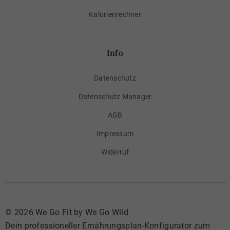
Kalorienrechner
Info
Datenschutz
Datenschutz Manager
AGB
Impressum
Widerruf
©
2026 We Go Fit by We Go Wild
Dein professioneller Ernährungsplan-Konfigurator zum