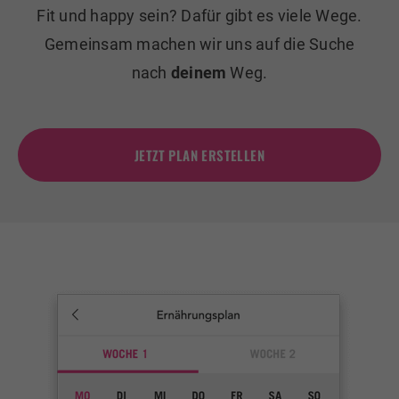
Fit und happy sein? Dafür gibt es viele Wege.
Gemeinsam machen wir uns auf die Suche
nach
deinem
Weg.
JETZT PLAN ERSTELLEN