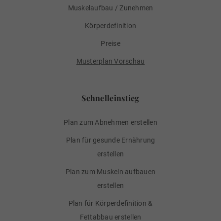
Muskelaufbau / Zunehmen
Körperdefinition
Preise
Musterplan Vorschau
Schnelleinstieg
Plan zum Abnehmen erstellen
Plan für gesunde Ernährung
erstellen
Plan zum Muskeln aufbauen
erstellen
Plan für Körperdefinition &
Fettabbau erstellen