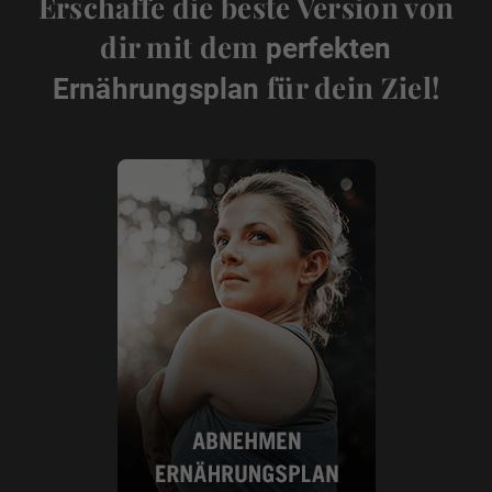
Erschaffe die beste Version von
dir mit dem
perfekten
für dein Ziel!
Ernährungsplan