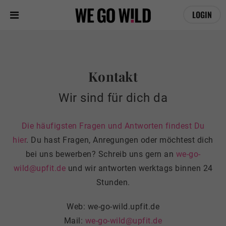
LOGIN
Kontakt
Wir sind für dich da
Die häufigsten Fragen und Antworten findest Du
hier
. Du hast Fragen, Anregungen oder möchtest dich
bei uns bewerben? Schreib uns gern an
we-go-
wild@upfit.de
und wir antworten werktags binnen 24
Stunden.
Web: we-go-wild.upfit.de
Mail:
we-go-wild@upfit.de