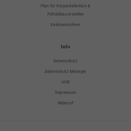
Plan für Körperdefinition &
Fettabbau erstellen
Kalorienrechner
Info
Datenschutz
Datenschutz Manager
AGB
Impressum
Widerruf